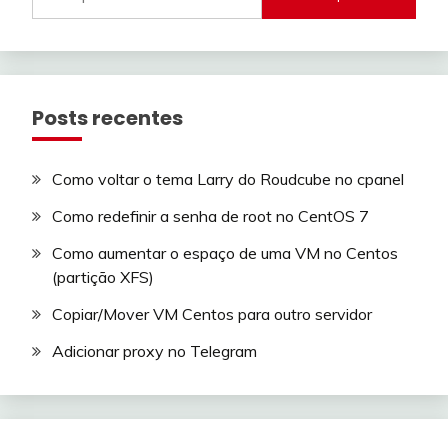
por:
Posts recentes
Como voltar o tema Larry do Roudcube no cpanel
Como redefinir a senha de root no CentOS 7
Como aumentar o espaço de uma VM no Centos
(partição XFS)
Copiar/Mover VM Centos para outro servidor
Adicionar proxy no Telegram