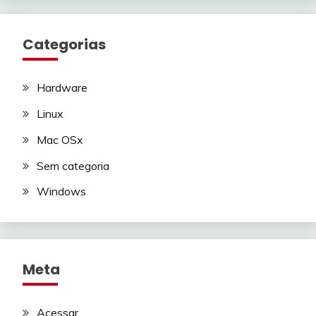
Categorias
Hardware
Linux
Mac OSx
Sem categoria
Windows
Meta
Acessar