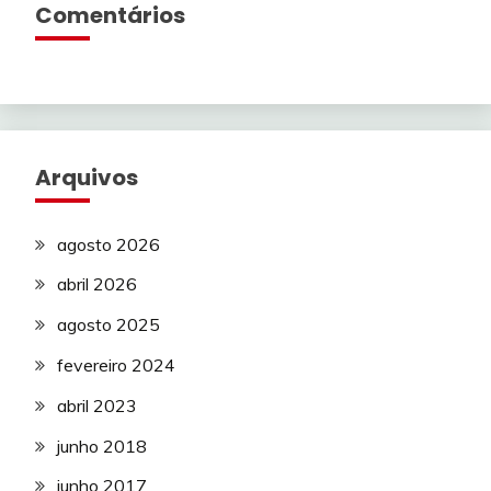
Comentários
Arquivos
agosto 2026
abril 2026
agosto 2025
fevereiro 2024
abril 2023
junho 2018
junho 2017