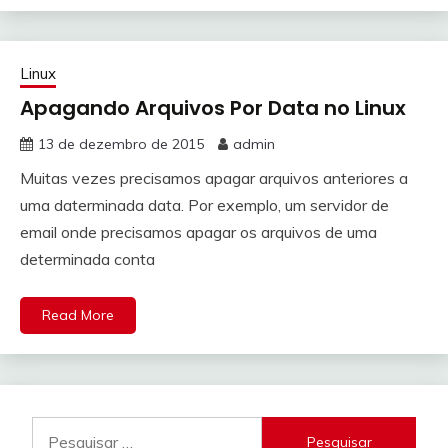
Linux
Apagando Arquivos Por Data no Linux
13 de dezembro de 2015
admin
Muitas vezes precisamos apagar arquivos anteriores a
uma daterminada data. Por exemplo, um servidor de
email onde precisamos apagar os arquivos de uma
determinada conta
Read More
Pesquisar