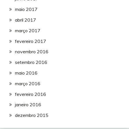
maio 2017
abril 2017
março 2017
fevereiro 2017
novembro 2016
setembro 2016
maio 2016
março 2016
fevereiro 2016
janeiro 2016
dezembro 2015