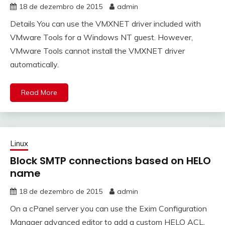
18 de dezembro de 2015
admin
Details You can use the VMXNET driver included with
VMware Tools for a Windows NT guest. However,
VMware Tools cannot install the VMXNET driver
automatically.
Read More
Linux
Block SMTP connections based on HELO
name
18 de dezembro de 2015
admin
On a cPanel server you can use the Exim Configuration
Manager advanced editor to add a custom HELO ACL.